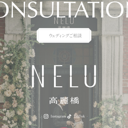
ONSULTATIO
ウェディングご相談
Instagram
TikTok