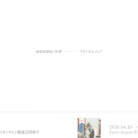
WEDDING TOP
ブライダルフェア
2026.04.10
とのオンライン相談会開催中
Party Repor