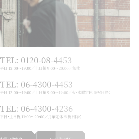
TEL: 0120-08-4453
平日 12:00～19:00／土日祝 9:00～20:00／無休
TEL: 06-4300-4453
平日 12:00～19:00／土日祝 9:00～19:00／火・水曜定休 ※祝日除く
TEL: 06-4300-4236
平日・土日祝 11:00〜20:00／
月曜定休 ※祝日除く
お問い合わせ
レストランサイト