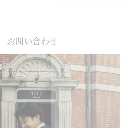
お問い合わせ