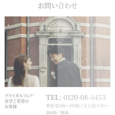
お問い合わせ
TEL: 0120-08-4453
ブライダルフェア・
見学ご希望の
平日 12:00～19:00／土日祝 9:00～
お客様
20:00／無休