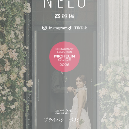
Instagram
TikTok
運営会社
プライバシーポリシー