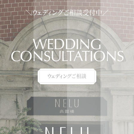
＼ウェディングご相談受付中／
WEDDING
CONSULTATIONS
ウェディングご相談