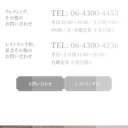
TEL: 06-4300-4453
ウェディング、
その他の
平日 12:00～19:00／土日祝 9:00～
お問い合わせ
19:00／火・水曜定休 ※祝日除く
TEL: 06-4300-4236
レストラン予約、
宴会その他の
平日・土日祝 11:00〜20:00／
お問い合わせ
月曜定休 ※祝日除く
お問い合わせ
レストランサイト