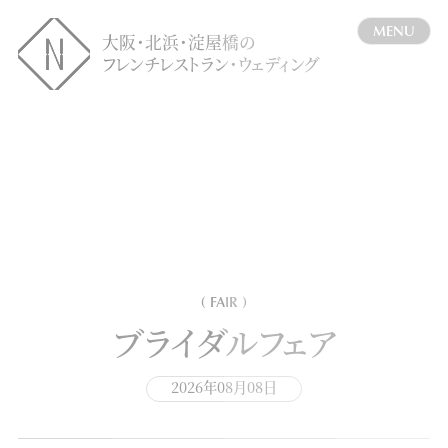
MENU
大阪・北浜・淀屋橋の
フレンチレストラン・ウェディング
FAIR
( FAIR )
ブライダルフェア
2026年08月08日