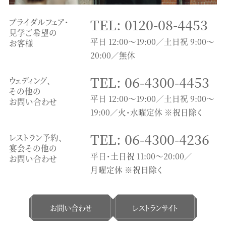
TEL: 0120-08-4453
ブライダルフェア・
見学ご希望の
平日 12:00～19:00／土日祝 9:00～
お客様
20:00／無休
TEL: 06-4300-4453
ウェディング、
その他の
平日 12:00～19:00／土日祝 9:00～
お問い合わせ
19:00／火・水曜定休 ※祝日除く
TEL: 06-4300-4236
レストラン予約、
宴会その他の
平日・土日祝 11:00〜20:00／
お問い合わせ
月曜定休 ※祝日除く
お問い合わせ
レストランサイト