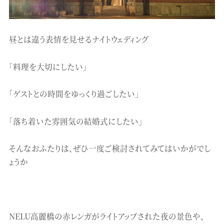
昼とは違う表情を見せるナイトウェディング
「料理を大切にしたい」
「ゲストとの時間をゆっくり過ごしたい」
「落ち着いた雰囲気の結婚式にしたい」
そんなおふたりは、ぜひ一度ご検討されてみてはいかがでし
ょうか
NELU高麗橋の赤レンガがライトアップされた夜の景色や、