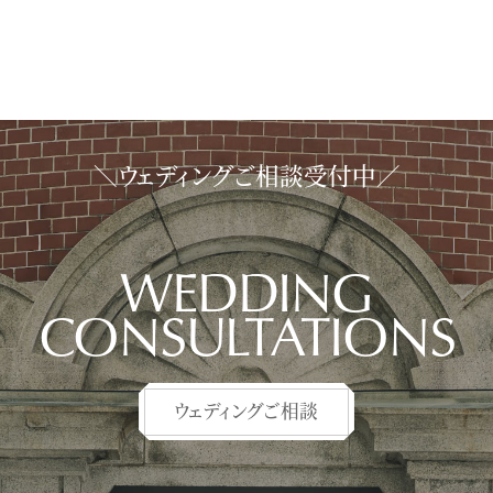
＼ウェディングご相談受付中／
WEDDING
CONSULTATIONS
ウェディングご相談