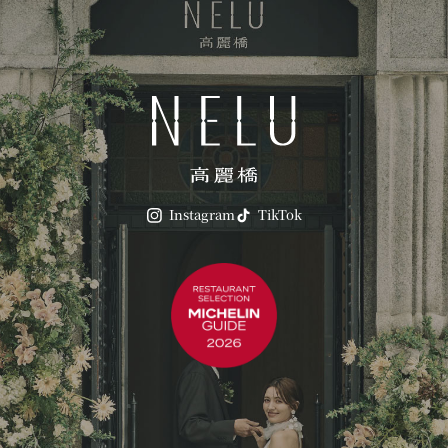
Instagram
TikTok