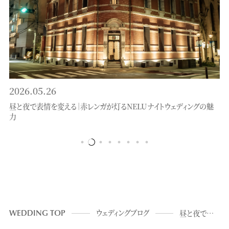
2026.05.26
昼と夜で表情を変える｜赤レンガが灯るNELUナイトウェディングの魅
力
WEDDING TOP
ウェディングブログ
昼と夜で表情を変える｜赤レンガが灯るNELUナイトウェディングの魅力