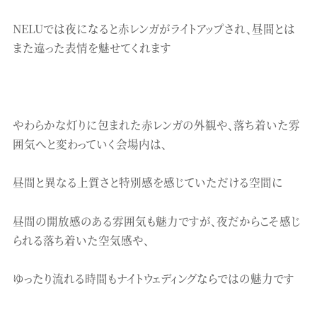
NELUでは夜になると赤レンガがライトアップされ、昼間とは
また違った表情を魅せてくれます
やわらかな灯りに包まれた赤レンガの外観や、落ち着いた雰
囲気へと変わっていく会場内は、
昼間と異なる上質さと特別感を感じていただける空間に
昼間の開放感のある雰囲気も魅力ですが、夜だからこそ感じ
られる落ち着いた空気感や、
ゆったり流れる時間もナイトウェディングならではの魅力です