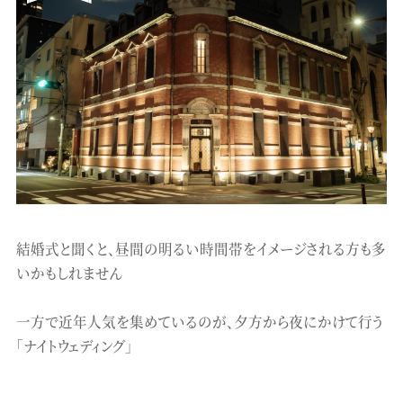
結婚式と聞くと、昼間の明るい時間帯をイメージされる方も多
いかもしれません
一方で近年人気を集めているのが、夕方から夜にかけて行う
「ナイトウェディング」