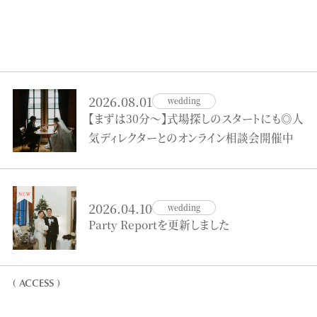
2026.08.01
wedding
【まずは30分～】式場探しのスタートにも◎人
気ディレクターとのオンライン相談会開催中
2026.04.10
wedding
Party Reportを更新しました
( ACCESS )