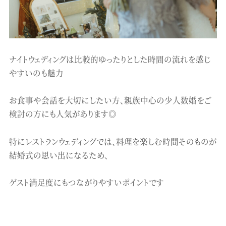
ナイトウェディングは比較的ゆったりとした時間の流れを感じ
やすいのも魅力
お食事や会話を大切にしたい方、親族中心の少人数婚をご
検討の方にも人気があります◎
特にレストランウェディングでは、料理を楽しむ時間そのものが
結婚式の思い出になるため、
ゲスト満足度にもつながりやすいポイントです