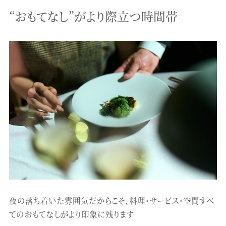
“おもてなし”がより際立つ時間帯
夜の落ち着いた雰囲気だからこそ、料理・サービス・空間すべ
てのおもてなしがより印象に残ります