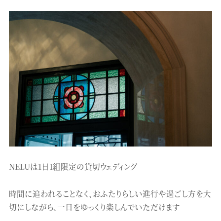
NELUは1日1組限定の貸切ウェディング
時間に追われることなく、おふたりらしい進行や過ごし方を大
切にしながら、一日をゆっくり楽しんでいただけます