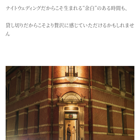
ナイトウェディングだからこそ生まれる“余白”のある時間も、
貸し切りだからこそより贅沢に感じていただけるかもしれませ
ん