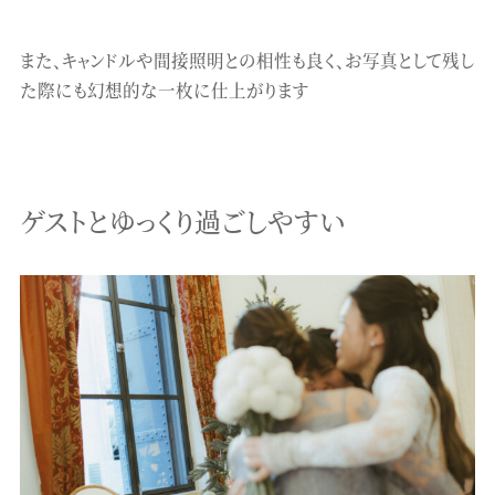
また、キャンドルや間接照明との相性も良く、お写真として残し
た際にも幻想的な一枚に仕上がります
ゲストとゆっくり過ごしやすい