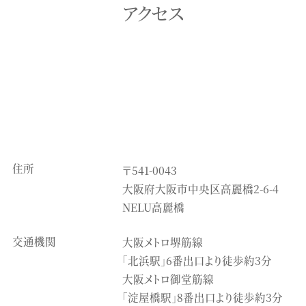
アクセス
住所
〒541-0043
大阪府大阪市中央区高麗橋2-6-4
NELU高麗橋
交通機関
大阪メトロ堺筋線
「北浜駅」6番出口より徒歩約3分
大阪メトロ御堂筋線
「淀屋橋駅」8番出口より徒歩約3分