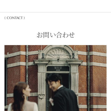
( CONTACT )
お問い合わせ