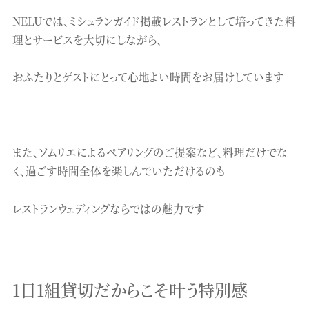
NELUでは、ミシュランガイド掲載レストランとして培ってきた料
理とサービスを大切にしながら、
おふたりとゲストにとって心地よい時間をお届けしています
また、ソムリエによるペアリングのご提案など、料理だけでな
く、過ごす時間全体を楽しんでいただけるのも
レストランウェディングならではの魅力です
1日1組貸切だからこそ叶う特別感