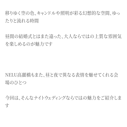
移りゆく空の色、キャンドルや照明が彩る幻想的な空間、ゆっ
たりと流れる時間
昼間の結婚式とはまた違った、大人ならではの上質な雰囲気
を楽しめるのが魅力です
NELU高麗橋もまた、昼と夜で異なる表情を魅せてくれる会
場のひとつ
今回は、そんなナイトウェディングならではの魅力をご紹介しま
す