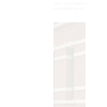
今回は、そんなお客様の声を交えながら
NELU 高麗橋の魅力を５つご紹介します！