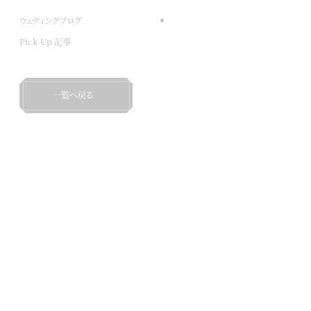
ウェディングブログ
Pick Up 記事
一覧へ戻る