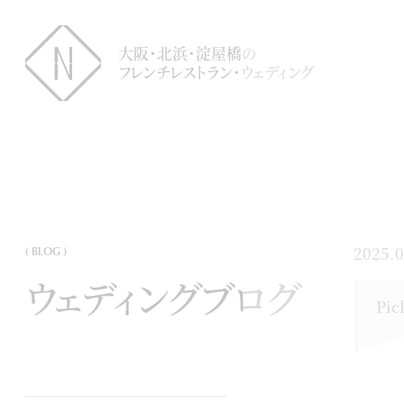
大阪・北浜・淀屋橋の
フレンチレストラン・ウェディング
2025.0
( BLOG )
ウェディングブログ
Pic