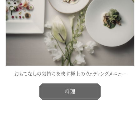
おもてなしの気持ちを映す極上のウェディングメニュー
料理