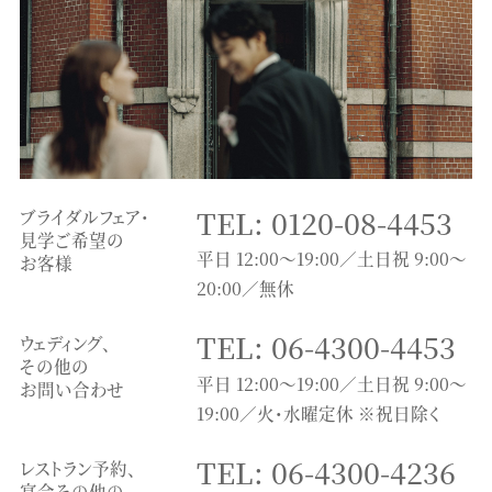
TEL: 0120-08-4453
ブライダルフェア・
見学ご希望の
平日 12:00～19:00／土日祝 9:00～
お客様
20:00／無休
TEL: 06-4300-4453
ウェディング、
その他の
平日 12:00～19:00／土日祝 9:00～
お問い合わせ
19:00／火・水曜定休 ※祝日除く
TEL: 06-4300-4236
レストラン予約、
宴会その他の