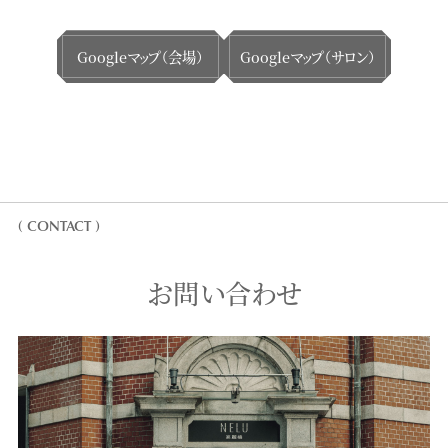
Googleマップ（会場）
Googleマップ（サロン）
( CONTACT )
お問い合わせ