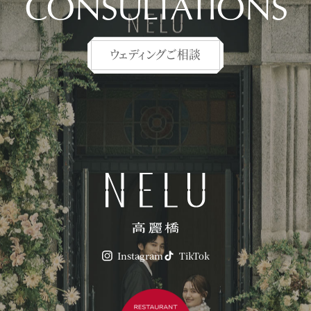
CONSULTATIONS
ウェディングご相談
Instagram
TikTok
フェア予約