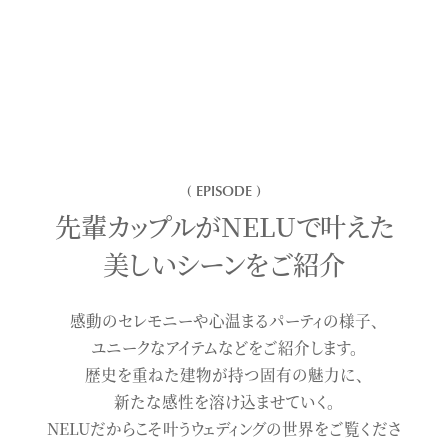
お楽しみください。
( EPISODE )
先輩カップルがNELUで叶えた
美しいシーンをご紹介
感動のセレモニーや心温まるパーティの様子、
ユニークなアイテムなどをご紹介します。
歴史を重ねた建物が持つ固有の魅力に、
新たな感性を溶け込ませていく。
NELUだからこそ叶うウェディングの世界をご覧くださ