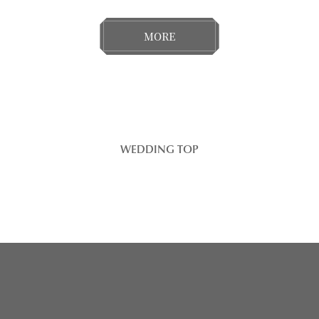
MORE
WEDDING TOP