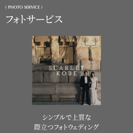
( PHOTO SERVICE )
フォトサービス
シンプルで上質な
際立つフォトウェディング