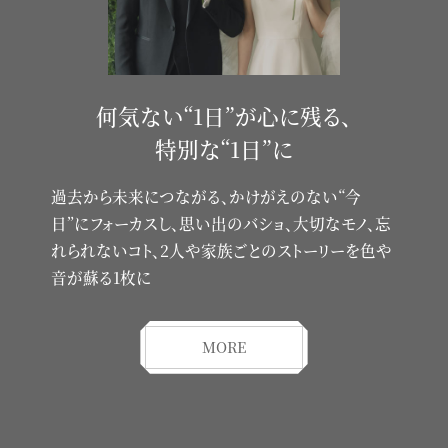
何気ない“1日”が心に残る、
特別な“1日”に
過去から未来につながる、かけがえのない“今
日”にフォーカスし、
思い出のバショ、大切なモノ、忘
れられないコト、2人や家族ごとのストーリーを色や
音が蘇る1枚に
MORE