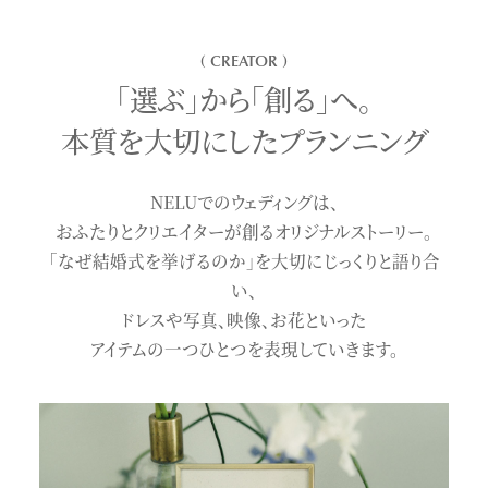
( CREATOR )
「選ぶ」から「創る」へ。
本質を大切にしたプランニング
NELUでのウェディングは、
おふたりとクリエイターが創るオリジナルストーリー。
「なぜ結婚式を挙げるのか」を大切にじっくりと語り合
い、
ドレスや写真、映像、お花といった
アイテムの一つひとつを表現していきます。