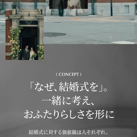
( CONCEPT )
「なぜ、結婚式を」。
一緒に考え、
おふたりらしさを形に
結婚式に対する価値観は人それぞれ。