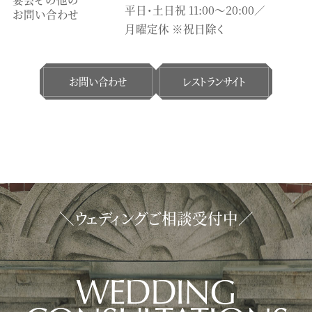
平日・土日祝 11:00〜20:00／
お問い合わせ
月曜定休 ※祝日除く
お問い合わせ
レストランサイト
＼ウェディングご相談受付中／
WEDDING