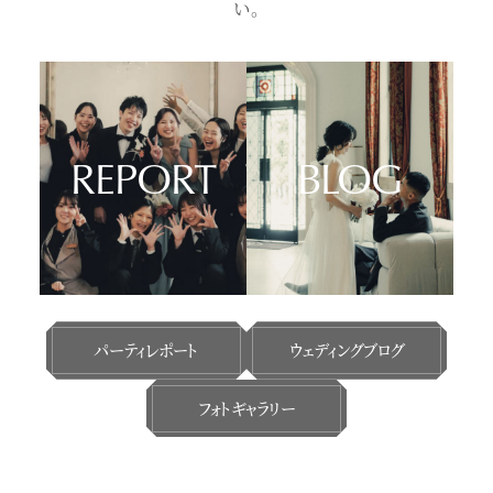
い。
REPORT
BLOG
パーティレポート
ウェディングブログ
フォトギャラリー