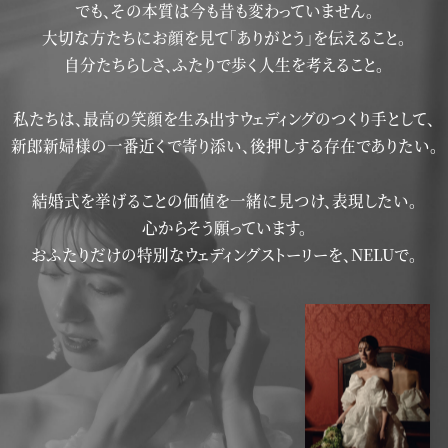
でも、その本質は今も昔も変わっていません。
大切な方たちにお顔を見て「ありがとう」を伝えること。
自分たちらしさ、ふたりで歩く人生を考えること。
私たちは、最高の笑顔を生み出すウェディングのつくり手として、
新郎新婦様の一番近くで寄り添い、後押しする存在でありたい。
結婚式を挙げることの価値を一緒に見つけ、表現したい。
心からそう願っています。
おふたりだけの特別なウェディングストーリーを、NELUで。