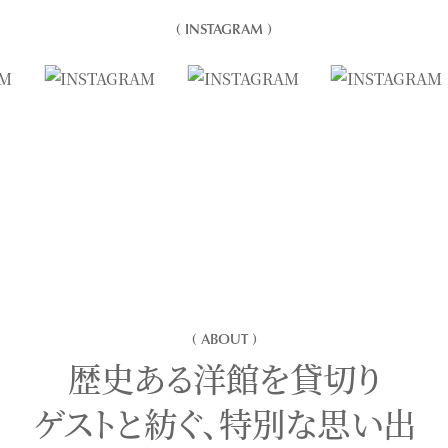
( INSTAGRAM )
( ABOUT )
歴史ある洋館を貸切り
ゲストと紡ぐ、特別な思い出