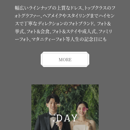
幅広いラインナップの上質なドレス、トップクラスのフ
ォトグラファー、
ヘアメイクやスタイリングまでハイセン
スで丁寧なディレクションのフォトブランド。
フォト＆
挙式、フォト＆会食、フォト＆ステイや成人式、ファミリ
ーフォト、マタニティーフォト等人生の記念日にも
MORE