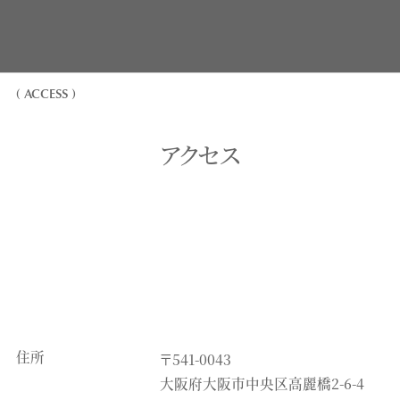
( ACCESS )
アクセス
住所
〒541-0043
大阪府大阪市中央区高麗橋2-6-4