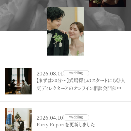
2026.08.01
wedding
【まずは30分～】式場探しのスタートにも◎人
気ディレクターとのオンライン相談会開催中
2026.04.10
wedding
Party Reportを更新しました