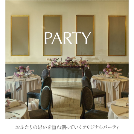
PARTY
おふたりの思いを重ね創っていくオリジナルパーティ