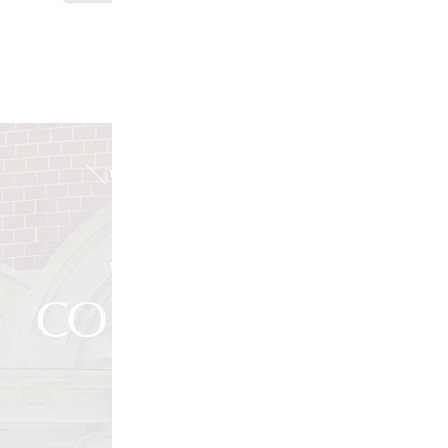
＼ウェディングご相談受付中／
WEDDING
CONSULTATIONS
ウェディングご相談