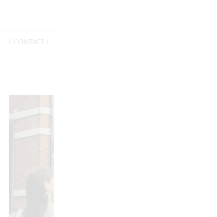
( CONTACT )
お問い合わせ