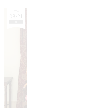
2026
08/21
金