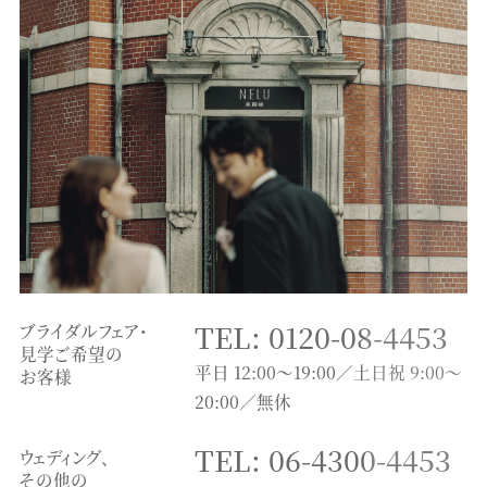
TEL: 0120-08-4453
ブライダルフェア・
見学ご希望の
平日 12:00～19:00／土日祝 9:00～
お客様
20:00／無休
TEL: 06-4300-4453
ウェディング、
その他の