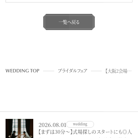
一覧へ戻る
WEDDING TOP
ブライダルフェア
【大阪2会場比較】雰囲気で選ぶ！試食付きレストランウェディング比較フェア
2026.08.01
wedding
【まずは30分～】式場探しのスタートにも◎人