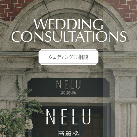
WEDDING
CONSULTATIONS
ウェディングご相談