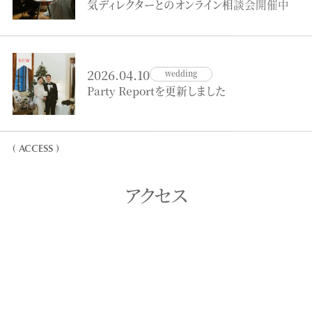
気ディレクターとのオンライン相談会開催中
2026.04.10
wedding
Party Reportを更新しました
( ACCESS )
アクセス