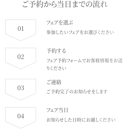
ご予約から当日までの流れ
フェアを選ぶ
01
参加したいフェアをお選びください
予約する
02
フェア予約フォームでお客様情報をお送
りください
ご連絡
03
ご予約完了のお知らせをします
フェア当日
04
お知らせした日時にお越しください