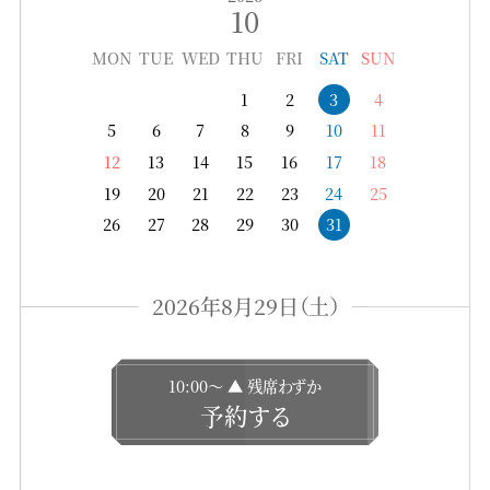
10
MON
TUE
WED
THU
FRI
SAT
SUN
1
2
3
4
5
6
7
8
9
10
11
12
13
14
15
16
17
18
19
20
21
22
23
24
25
26
27
28
29
30
31
2026年8月29日（土）
10:00〜 ▲ 残席わずか
予約する