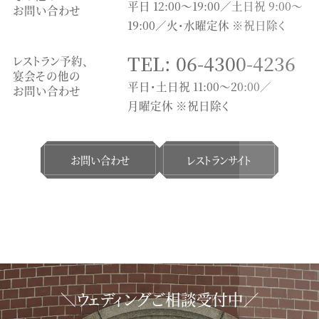
平日 12:00～19:00／土日祝 9:00～
お問い合わせ
19:00／火・水曜定休 ※祝日除く
TEL: 06-4300-4236
レストラン予約、
宴会その他の
平日・土日祝 11:00〜20:00／
お問い合わせ
月曜定休 ※祝日除く
お問い合わせ
レストランサイト
＼ウェディングご相談受付中／