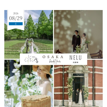
2026
08/29
土