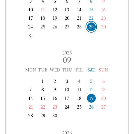
3
4
5
6
7
8
9
10
11
12
13
14
15
16
17
18
19
20
21
22
23
24
25
26
27
28
29
30
31
2026
09
MON
TUE
WED
THU
FRI
SAT
SUN
1
2
3
4
5
6
7
8
9
10
11
12
13
14
15
16
17
18
19
20
21
22
23
24
25
26
27
28
29
30
2026