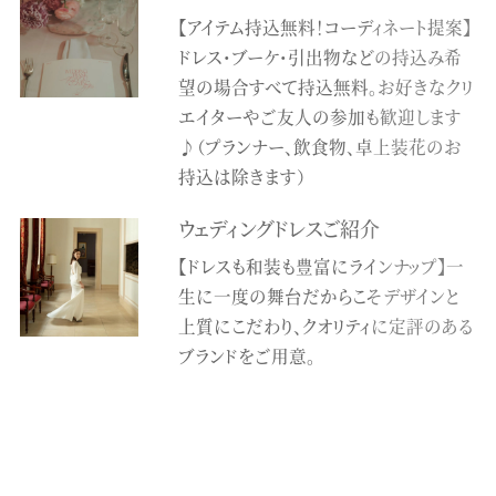
【アイテム持込無料！コーディネート提案】
ドレス・ブーケ・引出物などの持込み希
望の場合すべて持込無料。お好きなクリ
エイターやご友人の参加も歓迎します
♪（プランナー、飲食物、卓上装花のお
持込は除きます）
ウェディングドレスご紹介
【ドレスも和装も豊富にラインナップ】一
生に一度の舞台だからこそデザインと
上質にこだわり、クオリティに定評のある
ブランドをご用意。