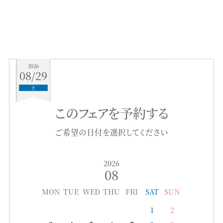
2026
08/29
土
このフェアを予約する
ご希望の日付を選択してください
2026
08
MON
TUE
WED
THU
FRI
SAT
SUN
1
2