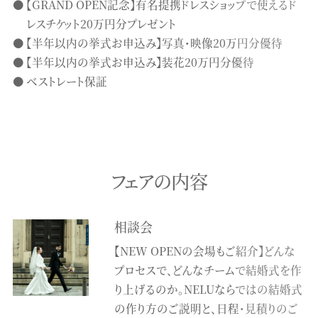
【GRAND OPEN記念】有名提携ドレスショップで使えるド
レスチケット20万円分プレゼント
【半年以内の挙式お申込み】写真・映像20万円分優待
【半年以内の挙式お申込み】装花20万円分優待
ベストレート保証
フェアの内容
相談会
【NEW OPENの会場もご紹介】どんな
プロセスで、どんなチームで結婚式を作
り上げるのか。NELUならではの結婚式
の作り方のご説明と、日程・見積りのご