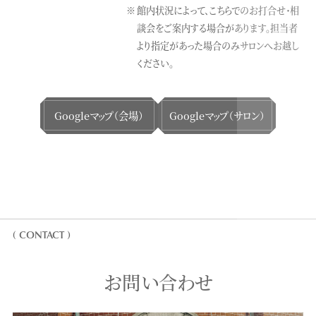
館内状況によって、こちらでのお打合せ・相
談会をご案内する場合があります。
担当者
より指定があった場合のみサロンへお越し
ください。
Googleマップ（会場）
Googleマップ（サロン）
( CONTACT )
お問い合わせ