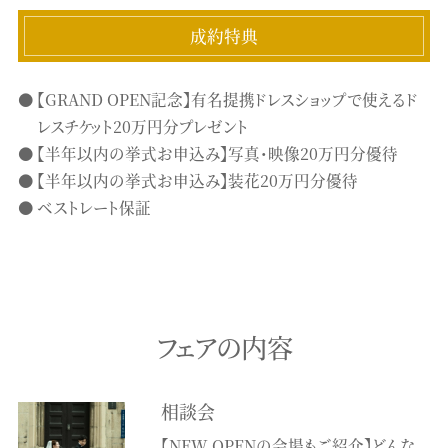
成約特典
【GRAND OPEN記念】有名提携ドレスショップで使えるド
レスチケット20万円分プレゼント
【半年以内の挙式お申込み】写真・映像20万円分優待
【半年以内の挙式お申込み】装花20万円分優待
ベストレート保証
フェアの内容
相談会
【NEW OPENの会場もご紹介】どんな