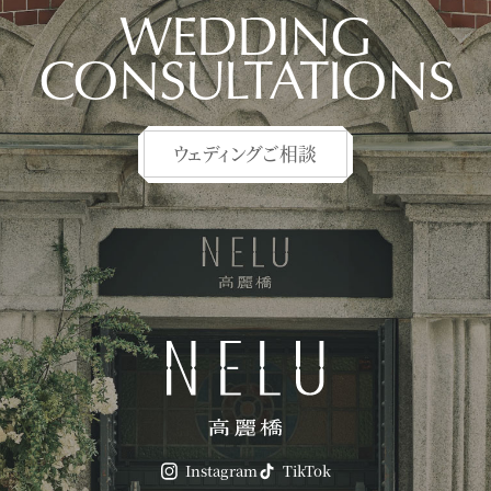
WEDDING
CONSULTATIONS
ウェディングご相談
Instagram
TikTok