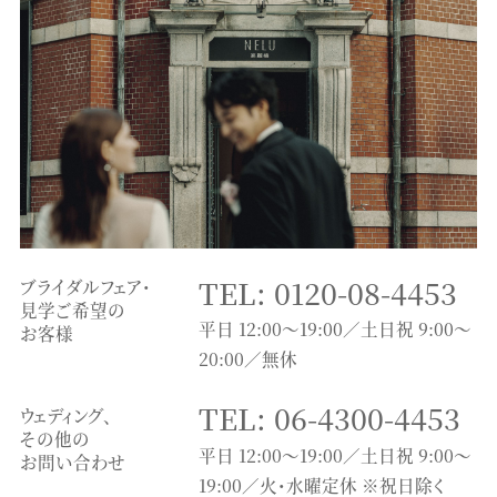
TEL: 0120-08-4453
ブライダルフェア・
見学ご希望の
平日 12:00～19:00／土日祝 9:00～
お客様
20:00／無休
TEL: 06-4300-4453
ウェディング、
その他の
平日 12:00～19:00／土日祝 9:00～
お問い合わせ
19:00／火・水曜定休 ※祝日除く