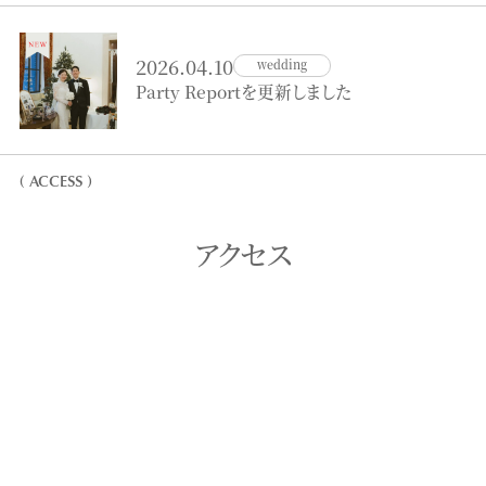
2026.04.10
wedding
Party Reportを更新しました
( ACCESS )
アクセス