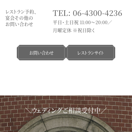
TEL: 06-4300-4236
レストラン予約、
宴会その他の
平日・土日祝 11:00〜20:00／
お問い合わせ
月曜定休 ※祝日除く
お問い合わせ
レストランサイト
＼ウェディングご相談受付中／