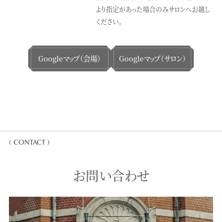
より指定があった場合のみサロンへお越し
ください。
Googleマップ（会場）
Googleマップ（サロン）
( CONTACT )
お問い合わせ