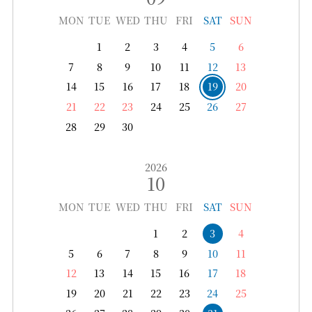
MON
TUE
WED
THU
FRI
SAT
SUN
1
2
3
4
5
6
7
8
9
10
11
12
13
14
15
16
17
18
19
20
21
22
23
24
25
26
27
28
29
30
2026
10
MON
TUE
WED
THU
FRI
SAT
SUN
1
2
3
4
5
6
7
8
9
10
11
12
13
14
15
16
17
18
19
20
21
22
23
24
25