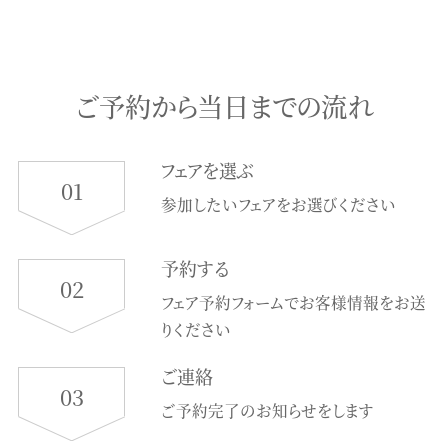
ご予約から当日までの流れ
フェアを選ぶ
01
参加したいフェアをお選びください
予約する
02
フェア予約フォームでお客様情報をお送
りください
ご連絡
03
ご予約完了のお知らせをします