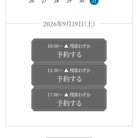
26
27
28
29
30
31
2026年9月19日（土）
10:00〜 ▲ 残席わずか
予約する
13:30〜 ▲ 残席わずか
予約する
17:00〜 ▲ 残席わずか
予約する