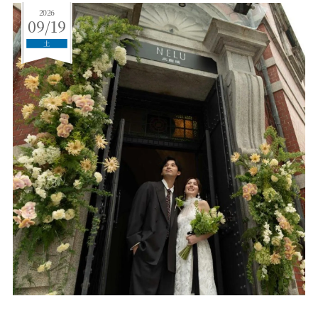
2026
09/19
土