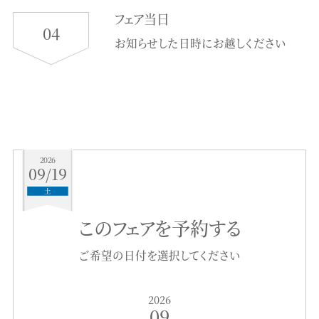
フェア当日
04
お知らせした日時にお越しください
2026
09/19
土
このフェアを予約する
ご希望の日付を選択してください
2026
09