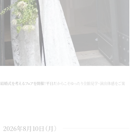
の結婚式を考えるフェアを開催！平日だからこそゆったり全館見学・演出体感をご案
2026年8月10日（月）