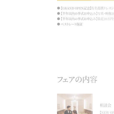
【GRAND OPEN記念】有名提携ドレス
【半年以内の挙式お申込み】写真・映像2
【半年以内の挙式お申込み】装花20万
ベストレート保証
フェアの内容
相談会
【NEW 