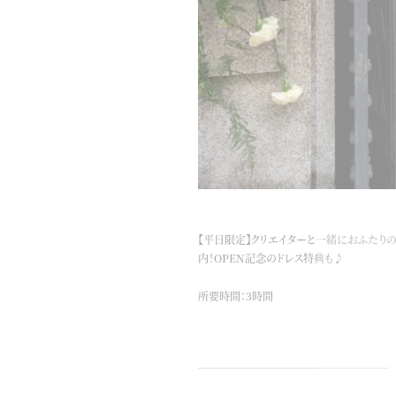
【平日限定】クリエイターと一緒におふたり
内！OPEN記念のドレス特典も♪
所要時間：3時間