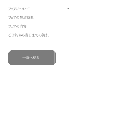
フェアについて
フェアの参加特典
フェアの内容
ご予約から当日までの流れ
一覧へ戻る