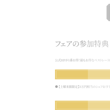
フェアの参加特典
公式HPが1番お得！最もお得なベストレート
【土曜来館限定】3万円相当のシェフお