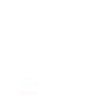
2026
08/09
日