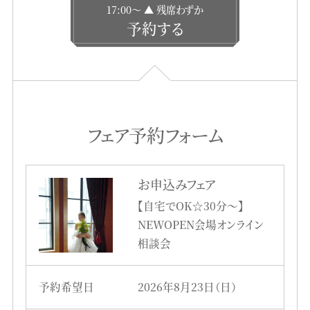
17:00〜 ▲ 残席わずか
予約する
フェア予約フォーム
お申込みフェア
【自宅でOK☆30分～】
NEWOPEN会場オンライン
相談会
予約希望日
2026年8月23日（日）