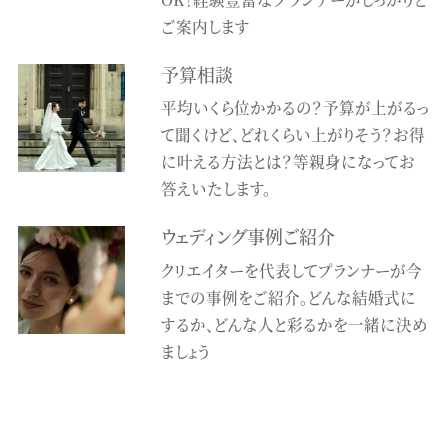
ご案内します
予算相談
平均いくら位かかるの？予算が上がるっ
て聞くけど、どれくらい上がりそう？お得
に叶える方法とは？等親身になってお
答えいたします。
ウェディング事例ご紹介
クリエイターを代表してプランナーが今
までの事例をご紹介。どんな結婚式に
するか、どんな人と彩るかを一緒に決め
ましょう