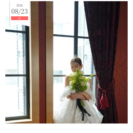
2026
08/23
日