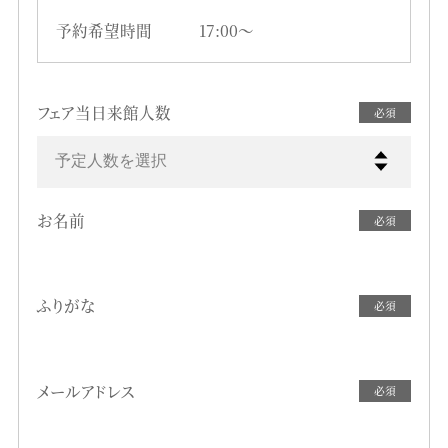
予約希望時間
17:00〜
フェア当日来館人数
必須
予定人数を選択
お名前
必須
ふりがな
必須
メールアドレス
必須