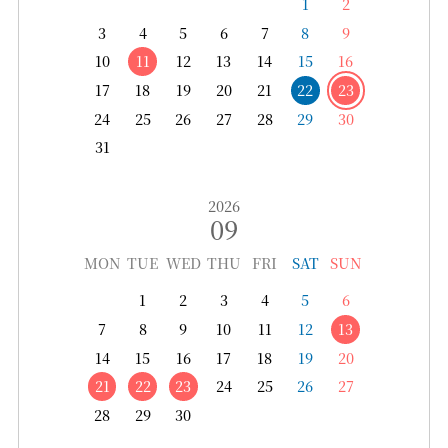
1
2
3
4
5
6
7
8
9
10
11
12
13
14
15
16
17
18
19
20
21
22
23
24
25
26
27
28
29
30
31
2026
09
MON
TUE
WED
THU
FRI
SAT
SUN
1
2
3
4
5
6
7
8
9
10
11
12
13
14
15
16
17
18
19
20
21
22
23
24
25
26
27
28
29
30