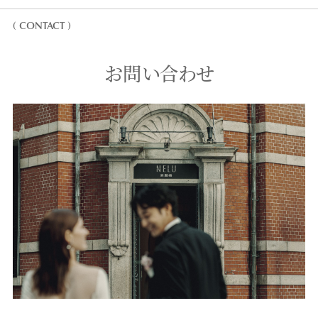
( CONTACT )
お問い合わせ