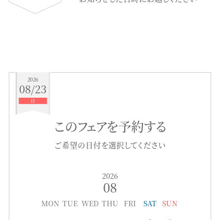
2026
08/23
日
このフェアを予約する
ご希望の日付を選択してください
2026
08
MON
TUE
WED
THU
FRI
SAT
SUN