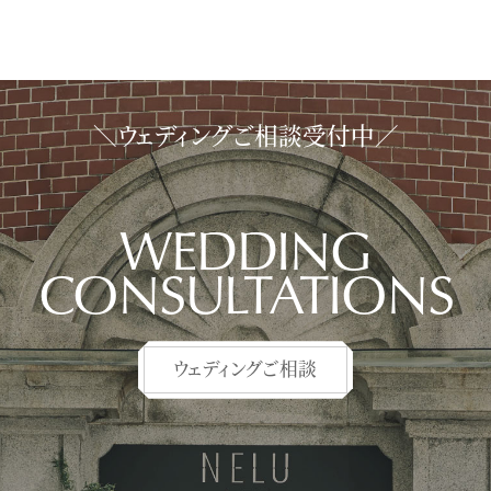
＼ウェディングご相談受付中／
WEDDING
CONSULTATIONS
ウェディングご相談