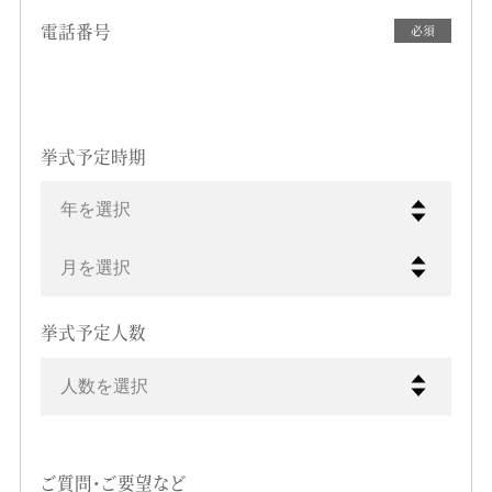
電話番号
必須
挙式予定時期
年を選択
月を選択
挙式予定人数
人数を選択
ご質問・ご要望など