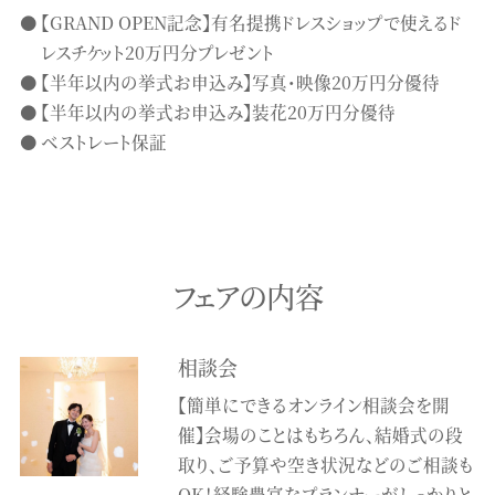
【GRAND OPEN記念】有名提携ドレスショップで使えるド
レスチケット20万円分プレゼント
【半年以内の挙式お申込み】写真・映像20万円分優待
【半年以内の挙式お申込み】装花20万円分優待
ベストレート保証
フェアの内容
相談会
【簡単にできるオンライン相談会を開
催】会場のことはもちろん、結婚式の段
取り、ご予算や空き状況などのご相談も
OK！経験豊富なプランナーがしっかりと