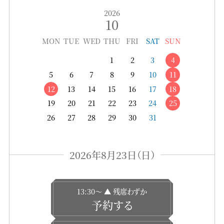
2026
10
MON
TUE
WED
THU
FRI
SAT
SUN
1
2
3
4
5
6
7
8
9
10
11
12
13
14
15
16
17
18
19
20
21
22
23
24
25
26
27
28
29
30
31
2026年8月23日（日）
13:30〜 ▲ 残席わずか
予約する