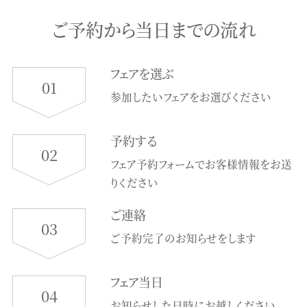
ご予約から当日までの流れ
フェアを選ぶ
01
参加したいフェアをお選びください
予約する
02
フェア予約フォームでお客様情報をお送
りください
ご連絡
03
ご予約完了のお知らせをします
フェア当日
04
お知らせした日時にお越しください