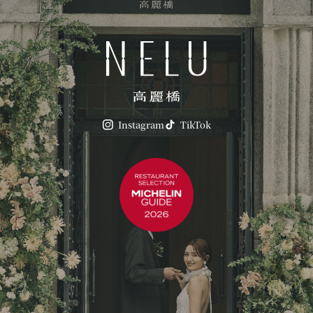
Instagram
TikTok