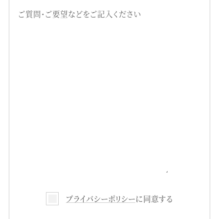
プライバシーポリシー
に同意する