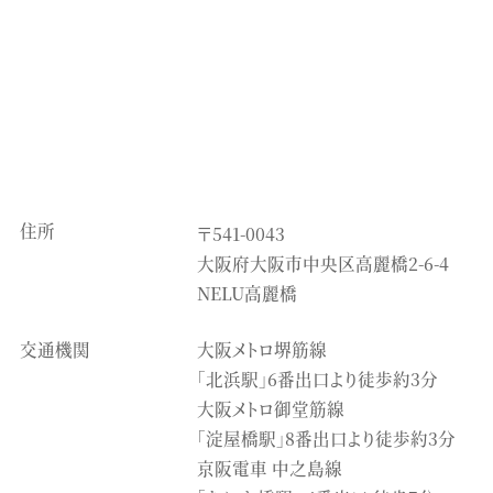
住所
〒541-0043
大阪府大阪市中央区高麗橋2-6-4
NELU高麗橋
交通機関
大阪メトロ堺筋線
「北浜駅」6番出口より徒歩約3分
大阪メトロ御堂筋線
「淀屋橋駅」8番出口より徒歩約3分
京阪電車 中之島線