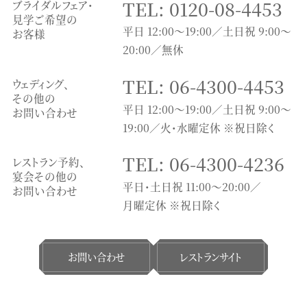
TEL: 0120-08-4453
ブライダルフェア・
見学ご希望の
平日 12:00～19:00／土日祝 9:00～
お客様
20:00／無休
TEL: 06-4300-4453
ウェディング、
その他の
平日 12:00～19:00／土日祝 9:00～
お問い合わせ
19:00／火・水曜定休 ※祝日除く
TEL: 06-4300-4236
レストラン予約、
宴会その他の
平日・土日祝 11:00〜20:00／
お問い合わせ
月曜定休 ※祝日除く
お問い合わせ
レストランサイト