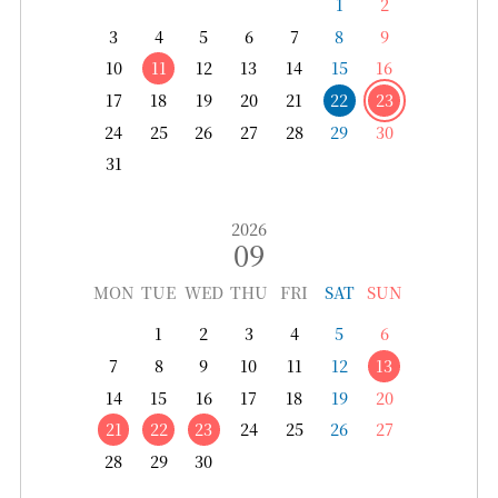
1
2
3
4
5
6
7
8
9
10
11
12
13
14
15
16
17
18
19
20
21
22
23
24
25
26
27
28
29
30
31
2026
09
MON
TUE
WED
THU
FRI
SAT
SUN
1
2
3
4
5
6
7
8
9
10
11
12
13
14
15
16
17
18
19
20
21
22
23
24
25
26
27
28
29
30