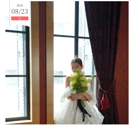
2026
08/23
日