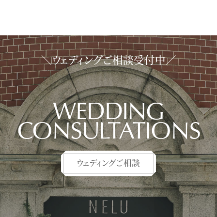
＼ウェディングご相談受付中／
WEDDING
CONSULTATIONS
ウェディングご相談