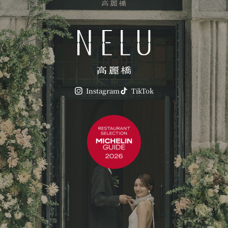
Instagram
TikTok