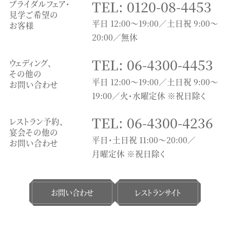
TEL: 0120-08-4453
ブライダルフェア・
見学ご希望の
平日 12:00～19:00／土日祝 9:00～
お客様
20:00／無休
TEL: 06-4300-4453
ウェディング、
その他の
平日 12:00～19:00／土日祝 9:00～
お問い合わせ
19:00／火・水曜定休 ※祝日除く
TEL: 06-4300-4236
レストラン予約、
宴会その他の
平日・土日祝 11:00〜20:00／
お問い合わせ
月曜定休 ※祝日除く
お問い合わせ
レストランサイト