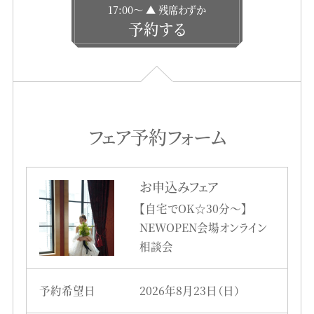
17:00〜 ▲ 残席わずか
予約する
フェア予約フォーム
お申込みフェア
【自宅でOK☆30分～】
NEWOPEN会場オンライン
相談会
予約希望日
2026年8月23日（日）