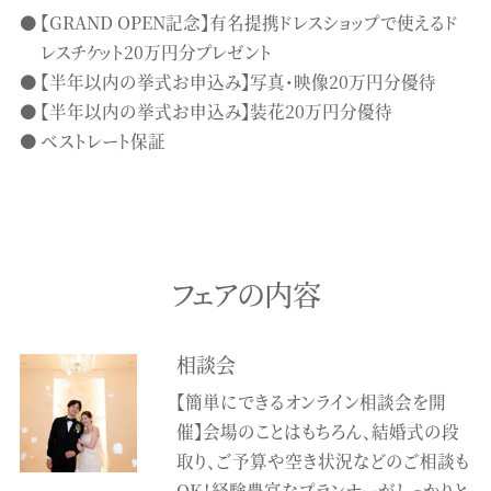
【GRAND OPEN記念】有名提携ドレスショップで使えるド
レスチケット20万円分プレゼント
【半年以内の挙式お申込み】写真・映像20万円分優待
【半年以内の挙式お申込み】装花20万円分優待
ベストレート保証
フェアの内容
相談会
【簡単にできるオンライン相談会を開
催】会場のことはもちろん、結婚式の段
取り、ご予算や空き状況などのご相談も
OK！経験豊富なプランナーがしっかりと