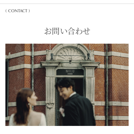
( CONTACT )
お問い合わせ