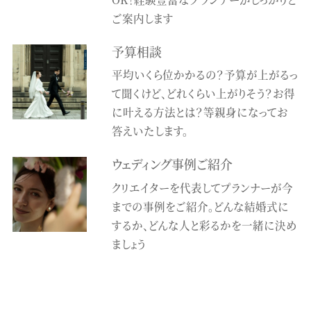
ご案内します
予算相談
平均いくら位かかるの？予算が上がるっ
て聞くけど、どれくらい上がりそう？お得
に叶える方法とは？等親身になってお
答えいたします。
ウェディング事例ご紹介
クリエイターを代表してプランナーが今
までの事例をご紹介。どんな結婚式に
するか、どんな人と彩るかを一緒に決め
ましょう