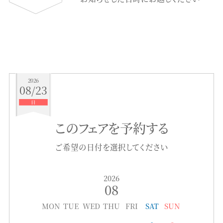
2026
08/23
日
このフェアを予約する
ご希望の日付を選択してください
2026
08
MON
TUE
WED
THU
FRI
SAT
SUN