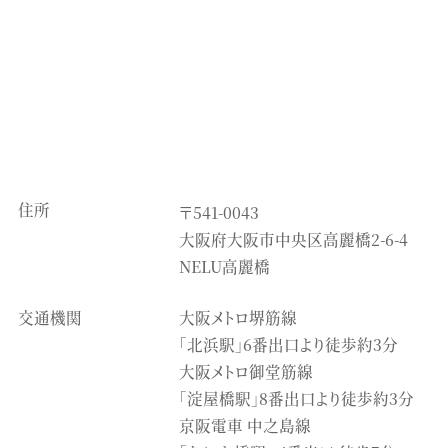
住所
〒541-0043
大阪府大阪市中央区高麗橋2-6-4
NELU高麗橋
交通機関
大阪メトロ堺筋線
「北浜駅」6番出口より徒歩約3分
大阪メトロ御堂筋線
「淀屋橋駅」8番出口より徒歩約3分
京阪電車 中之島線