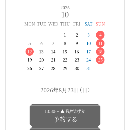
2026
10
MON
TUE
WED
THU
FRI
SAT
SUN
1
2
3
4
5
6
7
8
9
10
11
12
13
14
15
16
17
18
19
20
21
22
23
24
25
26
27
28
29
30
31
2026年8月23日（日）
13:30〜 ▲ 残席わずか
予約する