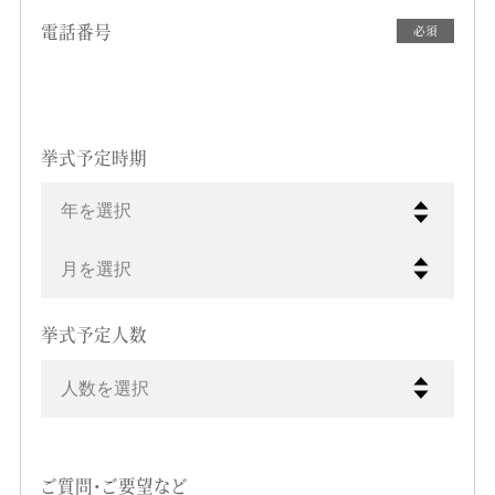
電話番号
必須
挙式予定時期
年を選択
月を選択
挙式予定人数
人数を選択
ご質問・ご要望など