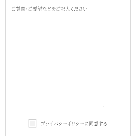
プライバシーポリシー
に同意する