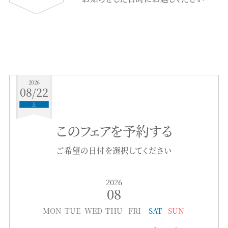
2026
08/22
土
このフェアを予約する
ご希望の日付を選択してください
2026
08
MON
TUE
WED
THU
FRI
SAT
SUN