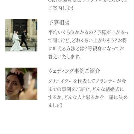
ご案内します
予算相談
平均いくら位かかるの？予算が上がるっ
て聞くけど、どれくらい上がりそう？お得
に叶える方法とは？等親身になってお
答えいたします。
ウェディング事例ご紹介
クリエイターを代表してプランナーが今
までの事例をご紹介。どんな結婚式に
するか、どんな人と彩るかを一緒に決め
ましょう