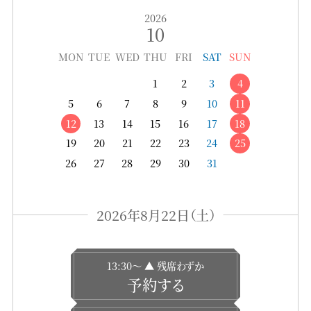
2026
10
MON
TUE
WED
THU
FRI
SAT
SUN
1
2
3
4
5
6
7
8
9
10
11
12
13
14
15
16
17
18
19
20
21
22
23
24
25
26
27
28
29
30
31
2026年8月22日（土）
13:30〜 ▲ 残席わずか
予約する