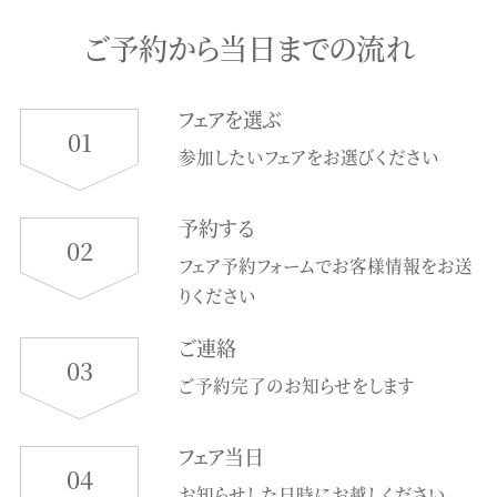
ご予約から当日までの流れ
フェアを選ぶ
01
参加したいフェアをお選びください
予約する
02
フェア予約フォームでお客様情報をお送
りください
ご連絡
03
ご予約完了のお知らせをします
フェア当日
04
お知らせした日時にお越しください