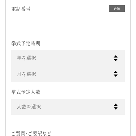
電話番号
必須
挙式予定時期
年を選択
月を選択
挙式予定人数
人数を選択
ご質問・ご要望など