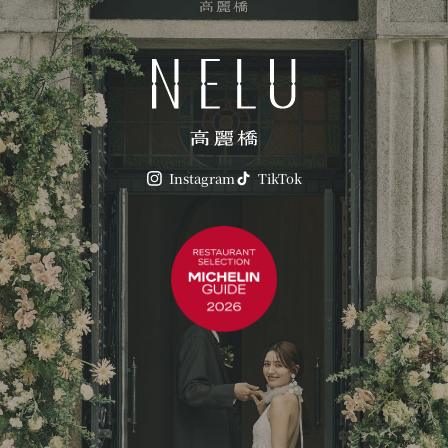
Instagram
TikTok