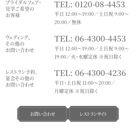
TEL: 0120-08-4453
ブライダルフェア・
見学ご希望の
平日 12:00～19:00／土日祝 9:00～
お客様
20:00／無休
TEL: 06-4300-4453
ウェディング、
その他の
平日 12:00～19:00／土日祝 9:00～
お問い合わせ
19:00／火・水曜定休 ※祝日除く
TEL: 06-4300-4236
レストラン予約、
宴会その他の
平日・土日祝 11:00〜20:00／
お問い合わせ
月曜定休 ※祝日除く
お問い合わせ
レストランサイト