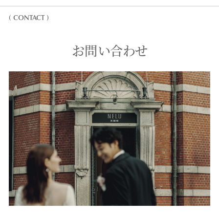
( CONTACT )
お問い合わせ