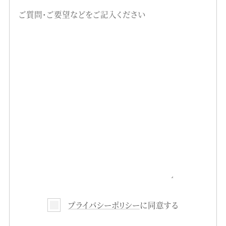
プライバシーポリシー
に同意する