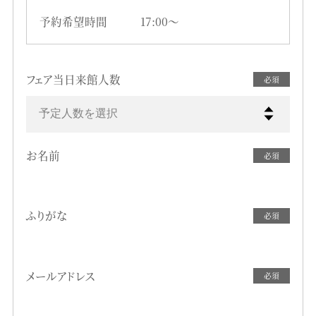
予約希望時間
17:00〜
フェア当日来館人数
必須
予定人数を選択
お名前
必須
ふりがな
必須
メールアドレス
必須