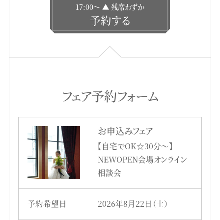
17:00〜 ▲ 残席わずか
予約する
フェア予約フォーム
お申込みフェア
【自宅でOK☆30分～】
NEWOPEN会場オンライン
相談会
予約希望日
2026年8月22日（土）