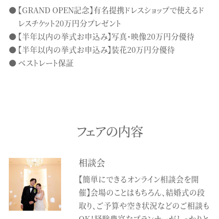
【GRAND OPEN記念】有名提携ドレスショップで使えるド
レスチケット20万円分プレゼント
【半年以内の挙式お申込み】写真・映像20万円分優待
【半年以内の挙式お申込み】装花20万円分優待
ベストレート保証
フェアの内容
相談会
【簡単にできるオンライン相談会を開
催】会場のことはもちろん、結婚式の段
取り、ご予算や空き状況などのご相談も
OK！経験豊富なプランナーがしっかりと