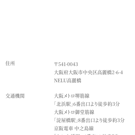
住所
〒541-0043
大阪府大阪市中央区高麗橋2-6-4
NELU高麗橋
交通機関
大阪メトロ堺筋線
「北浜駅」6番出口より徒歩約3分
大阪メトロ御堂筋線
「淀屋橋駅」8番出口より徒歩約3分
京阪電車 中之島線