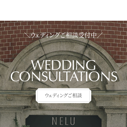
＼ウェディングご相談受付中／
WEDDING
CONSULTATIONS
ウェディングご相談