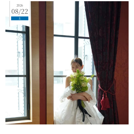
2026
08/22
土